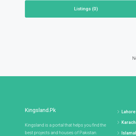
Listings (0)
N
Kingsland.pk
Lahore
Karach
Kingsland is a portal that helps you find the
best projects and houses of Pakistan.
Islama