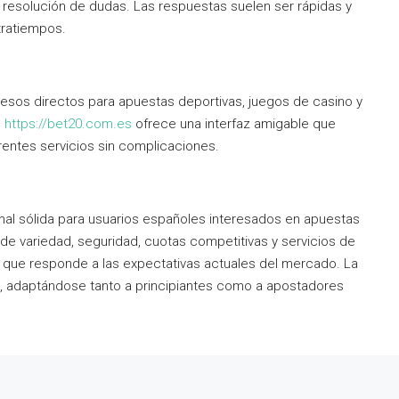
 y resolución de dudas. Las respuestas suelen ser rápidas y
tratiempos.
ccesos directos para apuestas deportivas, juegos de casino y
e
https://bet20.com.es
ofrece una interfaz amigable que
rentes servicios sin complicaciones.
nal sólida para usuarios españoles interesados en apuestas
de variedad, seguridad, cuotas competitivas y servicios de
l que responde a las expectativas actuales del mercado. La
le, adaptándose tanto a principiantes como a apostadores