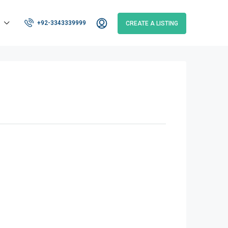
+92-3343339999
CREATE A LISTING