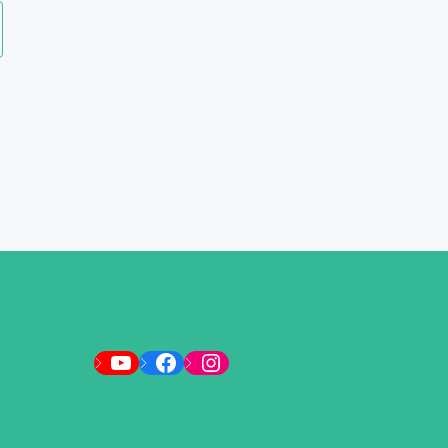
YouTube
Facebook
Instagram