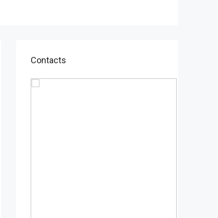
Contacts