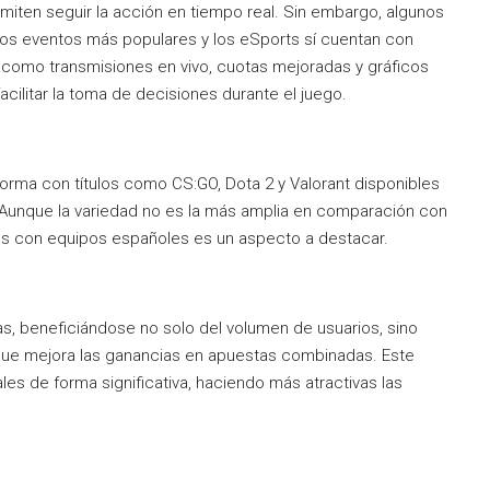
iten seguir la acción en tiempo real. Sin embargo, algunos
los eventos más populares y los eSports sí cuentan con
 como transmisiones en vivo, cuotas mejoradas y gráficos
cilitar la toma de decisiones durante el juego.
rma con títulos como CS:GO, Dota 2 y Valorant disponibles
 Aunque la variedad no es la más amplia en comparación con
egos con equipos españoles es un aspecto a destacar.
s, beneficiándose no solo del volumen de usuarios, sino
que mejora las ganancias en apuestas combinadas. Este
es de forma significativa, haciendo más atractivas las