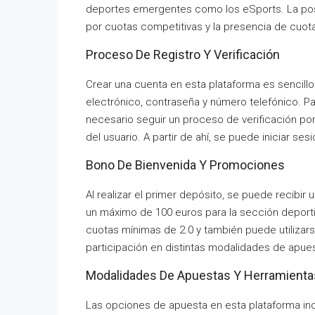
deportes emergentes como los eSports. La posi
por cuotas competitivas y la presencia de cuot
Proceso De Registro Y Verificación
Crear una cuenta en esta plataforma es sencillo
electrónico, contraseña y número telefónico. Pa
necesario seguir un proceso de verificación po
del usuario. A partir de ahí, se puede iniciar se
Bono De Bienvenida Y Promociones
Al realizar el primer depósito, se puede recibir
un máximo de 100 euros para la sección deport
cuotas mínimas de 2.0 y también puede utilizars
participación en distintas modalidades de apue
Modalidades De Apuestas Y Herramienta
Las opciones de apuesta en esta plataforma in