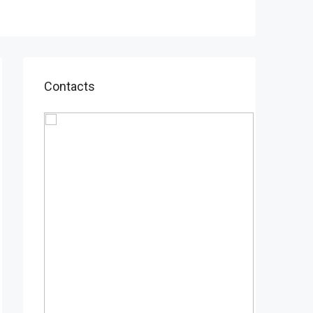
Contacts