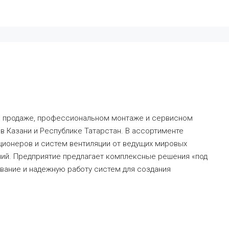
а продаже, профессиональном монтаже и сервисном
в Казани и Республике Татарстан. В ассортименте
ционеров и систем вентиляции от ведущих мировых
ий. Предприятие предлагает комплексные решения «под
вание и надежную работу систем для создания