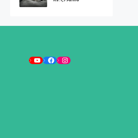
YouTube
Facebook
Instagram