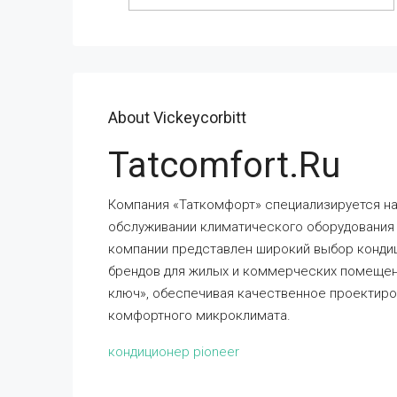
About Vickeycorbitt
Tatcomfort.ru
Компания «Таткомфорт» специализируется н
обслуживании климатического оборудования 
компании представлен широкий выбор конди
брендов для жилых и коммерческих помещен
ключ», обеспечивая качественное проектиро
комфортного микроклимата.
кондиционер pioneer