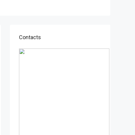
Contacts