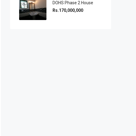
DOHS Phase 2 House
Rs.170,000,000