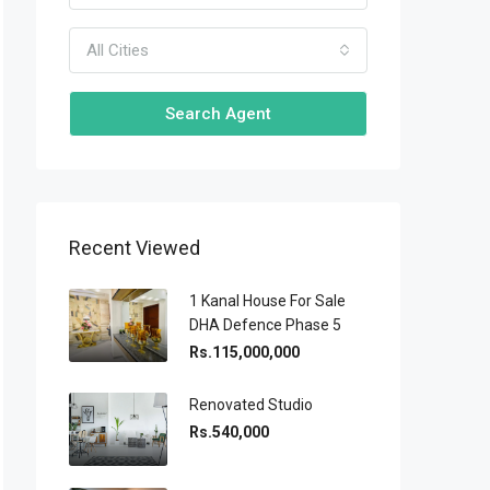
All Cities
Search Agent
Recent Viewed
1 Kanal House For Sale
DHA Defence Phase 5
Rs.115,000,000
Renovated Studio
Rs.540,000