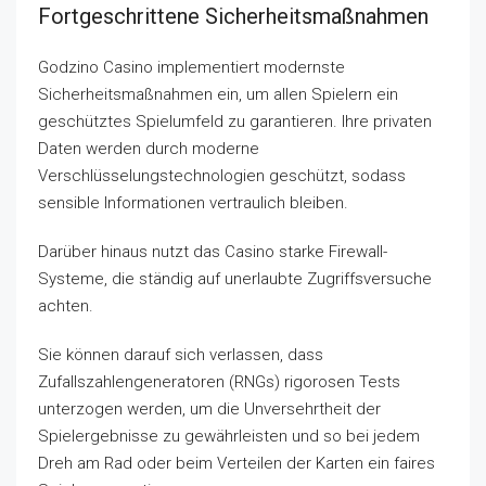
Fortgeschrittene Sicherheitsmaßnahmen
Godzino Casino implementiert modernste
Sicherheitsmaßnahmen ein, um allen Spielern ein
geschütztes Spielumfeld zu garantieren. Ihre privaten
Daten werden durch moderne
Verschlüsselungstechnologien geschützt, sodass
sensible Informationen vertraulich bleiben.
Darüber hinaus nutzt das Casino starke Firewall-
Systeme, die ständig auf unerlaubte Zugriffsversuche
achten.
Sie können darauf sich verlassen, dass
Zufallszahlengeneratoren (RNGs) rigorosen Tests
unterzogen werden, um die Unversehrtheit der
Spielergebnisse zu gewährleisten und so bei jedem
Dreh am Rad oder beim Verteilen der Karten ein faires