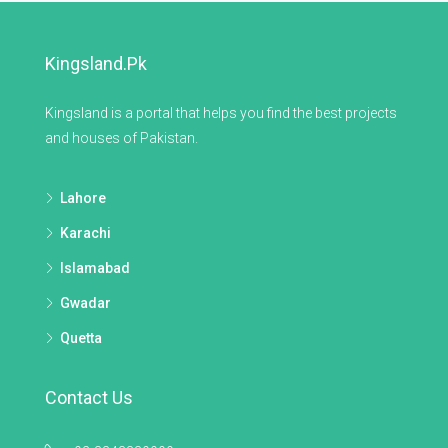
Kingsland.pk
Kingsland is a portal that helps you find the best projects
and houses of Pakistan.
Lahore
Karachi
Islamabad
Gwadar
Quetta
Contact Us