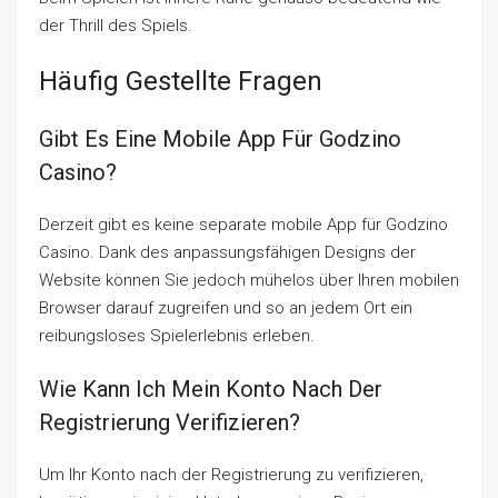
der Thrill des Spiels.
Häufig Gestellte Fragen
Gibt Es Eine Mobile App Für Godzino
Casino?
Derzeit gibt es keine separate mobile App für Godzino
Casino. Dank des anpassungsfähigen Designs der
Website können Sie jedoch mühelos über Ihren mobilen
Browser darauf zugreifen und so an jedem Ort ein
reibungsloses Spielerlebnis erleben.
Wie Kann Ich Mein Konto Nach Der
Registrierung Verifizieren?
Um Ihr Konto nach der Registrierung zu verifizieren,