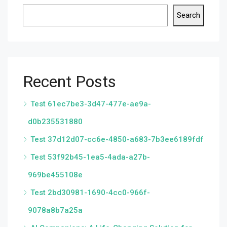
Search
Recent Posts
Test 61ec7be3-3d47-477e-ae9a-
d0b235531880
Test 37d12d07-cc6e-4850-a683-7b3ee6189fdf
Test 53f92b45-1ea5-4ada-a27b-
969be455108e
Test 2bd30981-1690-4cc0-966f-
9078a8b7a25a