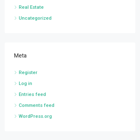
Real Estate
Uncategorized
Meta
Register
Log in
Entries feed
Comments feed
WordPress.org