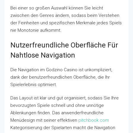
Bei einer so großen Auswahl können Sie leicht
zwischen den Genres ändern, sodass beim Verstehen
der Feinheiten und spezifischen Merkmale jedes Spiels
nie Monotonie aufkommt.
Nutzerfreundliche Oberfläche Für
Nahtlose Navigation
Die Navigation im Godzino Casino ist unkompliziert,
dank der benutzerfreundlichen Oberfläche, die Ihr
Spielerlebnis optimiert.
Das Layout ist klar und gut organisiert, sodass Sie Ihre
bevorzugten Spiele schnell und ohne unnötige
Ablenkungen finden. Das anwenderfreundliche
Menüdesign mit seiner effektiven
pitchbook.com
Kategorisierung der Spielarten macht die Navigation