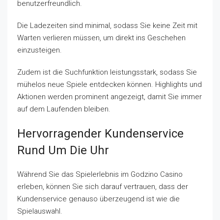
benutzerfreundlich.
Die Ladezeiten sind minimal, sodass Sie keine Zeit mit
Warten verlieren müssen, um direkt ins Geschehen
einzusteigen.
Zudem ist die Suchfunktion leistungsstark, sodass Sie
mühelos neue Spiele entdecken können. Highlights und
Aktionen werden prominent angezeigt, damit Sie immer
auf dem Laufenden bleiben.
Hervorragender Kundenservice
Rund Um Die Uhr
Während Sie das Spielerlebnis im Godzino Casino
erleben, können Sie sich darauf vertrauen, dass der
Kundenservice genauso überzeugend ist wie die
Spielauswahl.