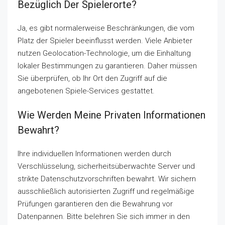
Bezüglich Der Spielerorte?
Ja, es gibt normalerweise Beschränkungen, die vom
Platz der Spieler beeinflusst werden. Viele Anbieter
nutzen Geolocation-Technologie, um die Einhaltung
lokaler Bestimmungen zu garantieren. Daher müssen
Sie überprüfen, ob Ihr Ort den Zugriff auf die
angebotenen Spiele-Services gestattet.
Wie Werden Meine Privaten Informationen
Bewahrt?
Ihre individuellen Informationen werden durch
Verschlüsselung, sicherheitsüberwachte Server und
strikte Datenschutzvorschriften bewahrt. Wir sichern
ausschließlich autorisierten Zugriff und regelmäßige
Prüfungen garantieren den die Bewahrung vor
Datenpannen. Bitte belehren Sie sich immer in den