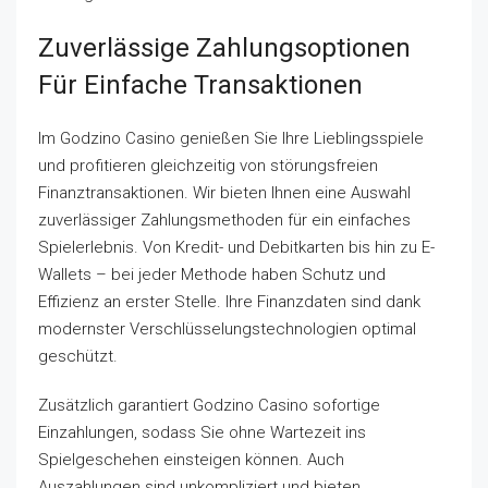
Zuverlässige Zahlungsoptionen
Für Einfache Transaktionen
Im Godzino Casino genießen Sie Ihre Lieblingsspiele
und profitieren gleichzeitig von störungsfreien
Finanztransaktionen. Wir bieten Ihnen eine Auswahl
zuverlässiger Zahlungsmethoden für ein einfaches
Spielerlebnis. Von Kredit- und Debitkarten bis hin zu E-
Wallets – bei jeder Methode haben Schutz und
Effizienz an erster Stelle. Ihre Finanzdaten sind dank
modernster Verschlüsselungstechnologien optimal
geschützt.
Zusätzlich garantiert Godzino Casino sofortige
Einzahlungen, sodass Sie ohne Wartezeit ins
Spielgeschehen einsteigen können. Auch
Auszahlungen sind unkompliziert und bieten