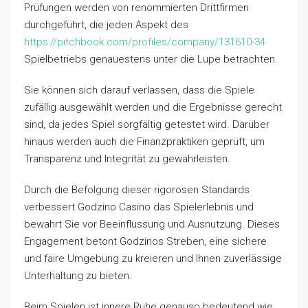
Prüfungen werden von renommierten Drittfirmen
durchgeführt, die jeden Aspekt des
https://pitchbook.com/profiles/company/131610-34
Spielbetriebs genauestens unter die Lupe betrachten.
Sie können sich darauf verlassen, dass die Spiele
zufällig ausgewählt werden und die Ergebnisse gerecht
sind, da jedes Spiel sorgfältig getestet wird. Darüber
hinaus werden auch die Finanzpraktiken geprüft, um
Transparenz und Integrität zu gewährleisten.
Durch die Befolgung dieser rigorosen Standards
verbessert Godzino Casino das Spielerlebnis und
bewahrt Sie vor Beeinflussung und Ausnutzung. Dieses
Engagement betont Godzinos Streben, eine sichere
und faire Umgebung zu kreieren und Ihnen zuverlässige
Unterhaltung zu bieten.
Beim Spielen ist innere Ruhe genauso bedeutend wie