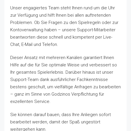
Unser engagiertes Team steht Ihnen rund um die Uhr
zur Verfügung und hilft Ihnen bei allen auftretenden
Problemen. Ob Sie Fragen zu den Spielregeln oder zur
Kontoverwaltung haben – unsere Support-Mitarbeiter
beantworten diese schnell und kompetent per Live-
Chat, E-Mail und Telefon.
Dieser Ansatz mit mehreren Kanälen garantiert Ihnen
Hilfe auf die für Sie optimale Weise und verbessert so
Ihr gesamtes Spielerlebnis. Darüber hinaus ist unser
Support-Team dank ausführlicher Fachkenntnisse
bestens geschult, um vielfältige Anfragen zu bearbeiten
– ganz im Sinne von Godzinos Verpflichtung für
exzellenten Service.
Sie können darauf bauen, dass Ihre Anliegen sofort
bearbeitet werden, damit der Spaß ungestört
weitergehen kann.