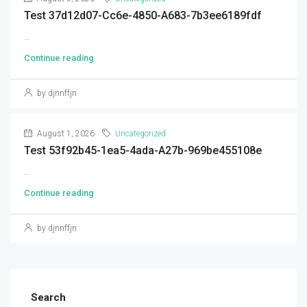
Test 37d12d07-Cc6e-4850-A683-7b3ee6189fdf
...
Continue reading
by djnnffjn
August 1, 2026
Uncategorized
Test 53f92b45-1ea5-4ada-A27b-969be455108e
...
Continue reading
by djnnffjn
Search