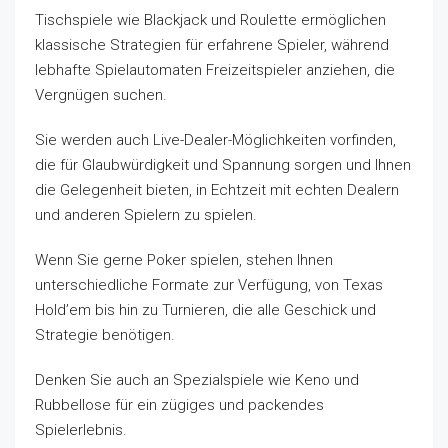
Tischspiele wie Blackjack und Roulette ermöglichen
klassische Strategien für erfahrene Spieler, während
lebhafte Spielautomaten Freizeitspieler anziehen, die
Vergnügen suchen.
Sie werden auch Live-Dealer-Möglichkeiten vorfinden,
die für Glaubwürdigkeit und Spannung sorgen und Ihnen
die Gelegenheit bieten, in Echtzeit mit echten Dealern
und anderen Spielern zu spielen.
Wenn Sie gerne Poker spielen, stehen Ihnen
unterschiedliche Formate zur Verfügung, von Texas
Hold’em bis hin zu Turnieren, die alle Geschick und
Strategie benötigen.
Denken Sie auch an Spezialspiele wie Keno und
Rubbellose für ein zügiges und packendes
Spielerlebnis.