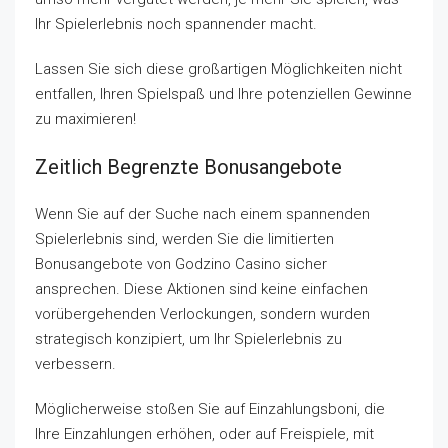
Ihr Spielerlebnis noch spannender macht.
Lassen Sie sich diese großartigen Möglichkeiten nicht
entfallen, Ihren Spielspaß und Ihre potenziellen Gewinne
zu maximieren!
Zeitlich Begrenzte Bonusangebote
Wenn Sie auf der Suche nach einem spannenden
Spielerlebnis sind, werden Sie die limitierten
Bonusangebote von Godzino Casino sicher
ansprechen. Diese Aktionen sind keine einfachen
vorübergehenden Verlockungen, sondern wurden
strategisch konzipiert, um Ihr Spielerlebnis zu
verbessern.
Möglicherweise stoßen Sie auf Einzahlungsboni, die
Ihre Einzahlungen erhöhen, oder auf Freispiele, mit