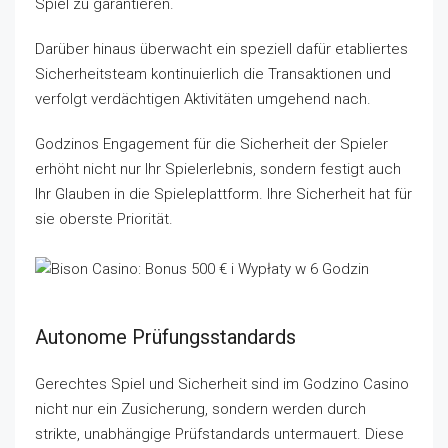
Spiel zu garantieren.
Darüber hinaus überwacht ein speziell dafür etabliertes
Sicherheitsteam kontinuierlich die Transaktionen und
verfolgt verdächtigen Aktivitäten umgehend nach.
Godzinos Engagement für die Sicherheit der Spieler
erhöht nicht nur Ihr Spielerlebnis, sondern festigt auch
Ihr Glauben in die Spieleplattform. Ihre Sicherheit hat für
sie oberste Priorität.
Autonome Prüfungsstandards
Gerechtes Spiel und Sicherheit sind im Godzino Casino
nicht nur ein Zusicherung, sondern werden durch
strikte, unabhängige Prüfstandards untermauert. Diese