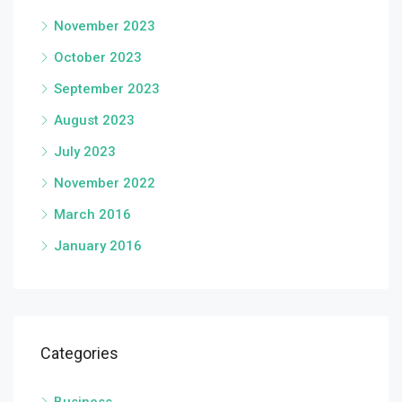
November 2023
October 2023
September 2023
August 2023
July 2023
November 2022
March 2016
January 2016
Categories