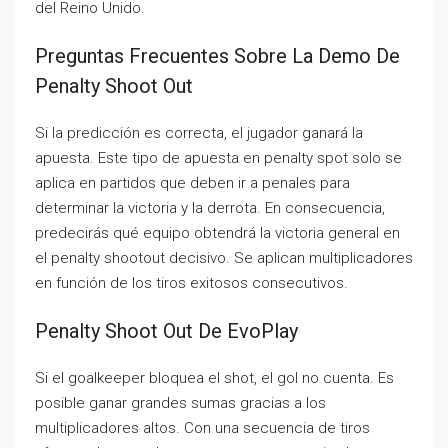
del Reino Unido.
Preguntas Frecuentes Sobre La Demo De
Penalty Shoot Out
Si la predicción es correcta, el jugador ganará la
apuesta. Este tipo de apuesta en penalty spot solo se
aplica en partidos que deben ir a penales para
determinar la victoria y la derrota. En consecuencia,
predecirás qué equipo obtendrá la victoria general en
el penalty shootout decisivo. Se aplican multiplicadores
en función de los tiros exitosos consecutivos.
Penalty Shoot Out De EvoPlay
Si el goalkeeper bloquea el shot, el gol no cuenta. Es
posible ganar grandes sumas gracias a los
multiplicadores altos. Con una secuencia de tiros