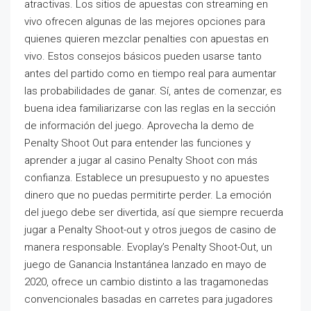
atractivas. Los sitios de apuestas con streaming en
vivo ofrecen algunas de las mejores opciones para
quienes quieren mezclar penalties con apuestas en
vivo. Estos consejos básicos pueden usarse tanto
antes del partido como en tiempo real para aumentar
las probabilidades de ganar. Sí, antes de comenzar, es
buena idea familiarizarse con las reglas en la sección
de información del juego. Aprovecha la demo de
Penalty Shoot Out para entender las funciones y
aprender a jugar al casino Penalty Shoot con más
confianza. Establece un presupuesto y no apuestes
dinero que no puedas permitirte perder. La emoción
del juego debe ser divertida, así que siempre recuerda
jugar a Penalty Shoot-out y otros juegos de casino de
manera responsable. Evoplay’s Penalty Shoot-Out, un
juego de Ganancia Instantánea lanzado en mayo de
2020, ofrece un cambio distinto a las tragamonedas
convencionales basadas en carretes para jugadores