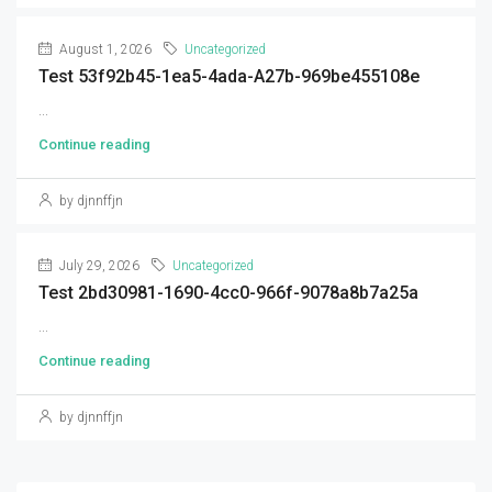
August 1, 2026
Uncategorized
Test 53f92b45-1ea5-4ada-A27b-969be455108e
...
Continue reading
by djnnffjn
July 29, 2026
Uncategorized
Test 2bd30981-1690-4cc0-966f-9078a8b7a25a
...
Continue reading
by djnnffjn