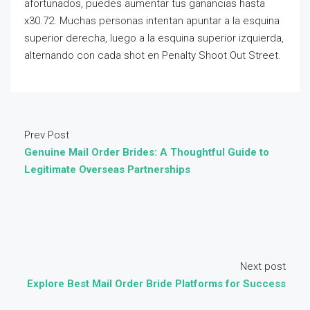
afortunados, puedes aumentar tus ganancias hasta
x30.72. Muchas personas intentan apuntar a la esquina
superior derecha, luego a la esquina superior izquierda,
alternando con cada shot en Penalty Shoot Out Street.
Prev Post
Genuine Mail Order Brides: A Thoughtful Guide to
Legitimate Overseas Partnerships
Next post
Explore Best Mail Order Bride Platforms for Success