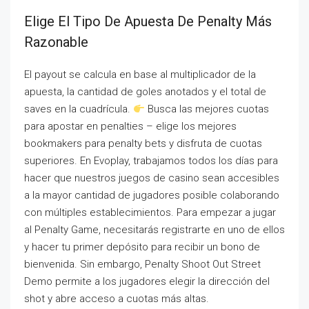
Elige El Tipo De Apuesta De Penalty Más
Razonable
El payout se calcula en base al multiplicador de la
apuesta, la cantidad de goles anotados y el total de
saves en la cuadrícula.
Busca las mejores cuotas
para apostar en penalties – elige los mejores
bookmakers para penalty bets y disfruta de cuotas
superiores. En Evoplay, trabajamos todos los días para
hacer que nuestros juegos de casino sean accesibles
a la mayor cantidad de jugadores posible colaborando
con múltiples establecimientos. Para empezar a jugar
al Penalty Game, necesitarás registrarte en uno de ellos
y hacer tu primer depósito para recibir un bono de
bienvenida. Sin embargo, Penalty Shoot Out Street
Demo permite a los jugadores elegir la dirección del
shot y abre acceso a cuotas más altas.