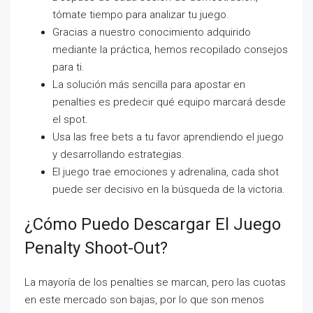
tómate tiempo para analizar tu juego.
Gracias a nuestro conocimiento adquirido
mediante la práctica, hemos recopilado consejos
para ti.
La solución más sencilla para apostar en
penalties es predecir qué equipo marcará desde
el spot.
Usa las free bets a tu favor aprendiendo el juego
y desarrollando estrategias.
El juego trae emociones y adrenalina, cada shot
puede ser decisivo en la búsqueda de la victoria.
¿Cómo Puedo Descargar El Juego
Penalty Shoot-Out?
La mayoría de los penalties se marcan, pero las cuotas
en este mercado son bajas, por lo que son menos