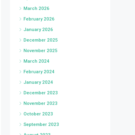
March 2026
February 2026
January 2026
December 2025
November 2025
March 2024
February 2024
January 2024
December 2023
November 2023
October 2023
September 2023