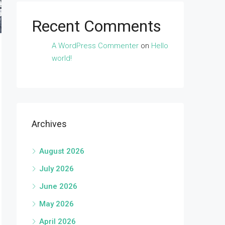
Recent Comments
A WordPress Commenter
on
Hello
world!
Archives
August 2026
July 2026
June 2026
May 2026
April 2026