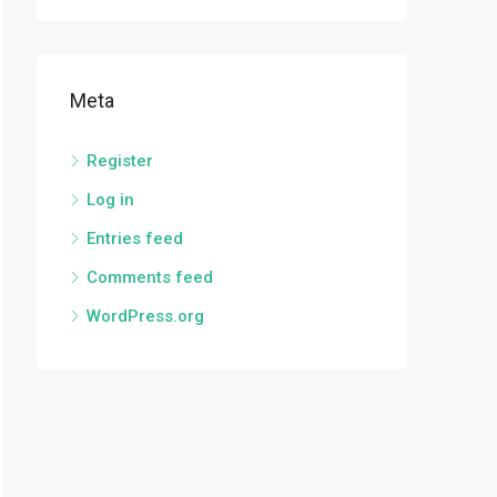
Meta
Register
Log in
Entries feed
Comments feed
WordPress.org