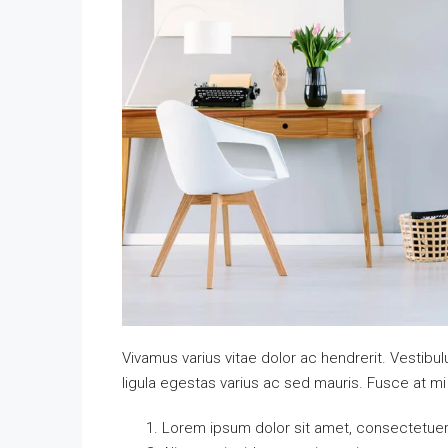
Vivamus varius vitae dolor ac hendrerit. Vestib
ligula egestas varius ac sed mauris. Fusce at 
Lorem ipsum dolor sit amet, consectetuer a