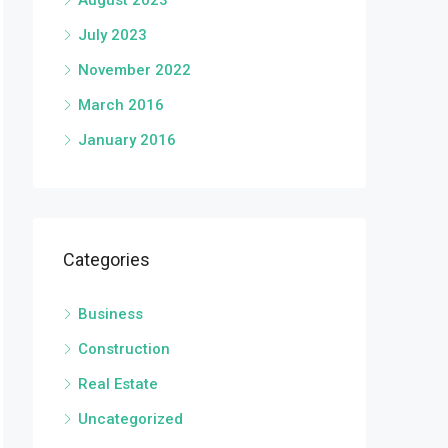
August 2023
July 2023
November 2022
March 2016
January 2016
Categories
Business
Construction
Real Estate
Uncategorized