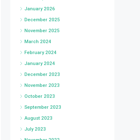
January 2026
December 2025
November 2025
March 2024
February 2024
January 2024
December 2023
November 2023
October 2023
September 2023
August 2023
July 2023