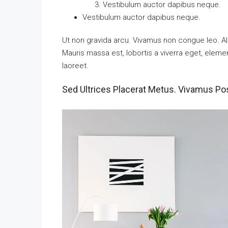
Vestibulum auctor dapibus neque.
Vestibulum auctor dapibus neque.
Ut non gravida arcu. Vivamus non congue leo. Al
Mauris massa est, lobortis a viverra eget, elem
laoreet.
Sed Ultrices Placerat Metus. Vivamus Po