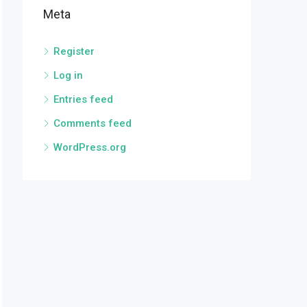
Meta
Register
Log in
Entries feed
Comments feed
WordPress.org