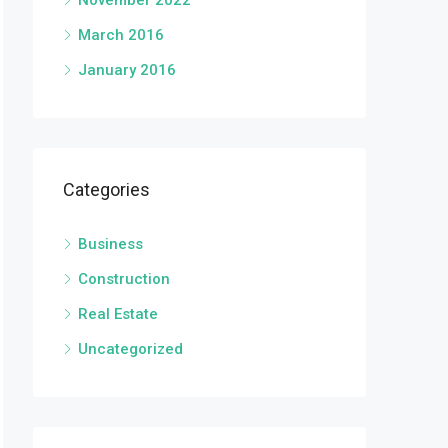
November 2022
March 2016
January 2016
Categories
Business
Construction
Real Estate
Uncategorized