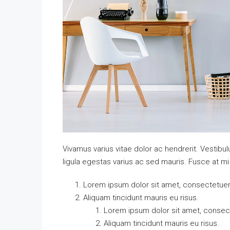
Vivamus varius vitae dolor ac hendrerit. Vestib
ligula egestas varius ac sed mauris. Fusce at 
Lorem ipsum dolor sit amet, consectetuer a
Aliquam tincidunt mauris eu risus.
Lorem ipsum dolor sit amet, consecte
Aliquam tincidunt mauris eu risus.