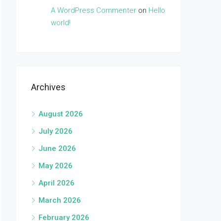
A WordPress Commenter
on
Hello
world!
Archives
August 2026
July 2026
June 2026
May 2026
April 2026
March 2026
February 2026