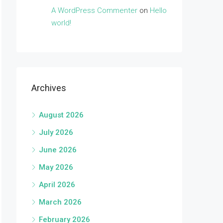
A WordPress Commenter
on
Hello
world!
Archives
August 2026
July 2026
June 2026
May 2026
April 2026
March 2026
February 2026