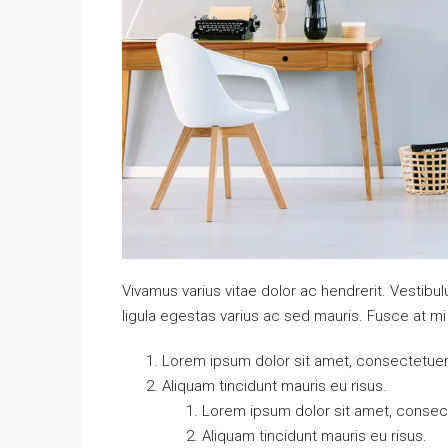
Vivamus varius vitae dolor ac hendrerit. Vestib
ligula egestas varius ac sed mauris. Fusce at 
Lorem ipsum dolor sit amet, consectetuer a
Aliquam tincidunt mauris eu risus.
Lorem ipsum dolor sit amet, consecte
Aliquam tincidunt mauris eu risus.