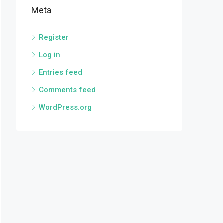
Meta
Register
Log in
Entries feed
Comments feed
WordPress.org