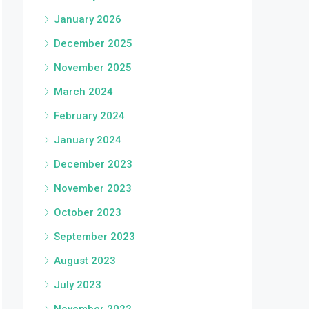
January 2026
December 2025
November 2025
March 2024
February 2024
January 2024
December 2023
November 2023
October 2023
September 2023
August 2023
July 2023