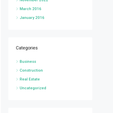
November 2022
March 2016
January 2016
Categories
Business
Construction
Real Estate
Uncategorized