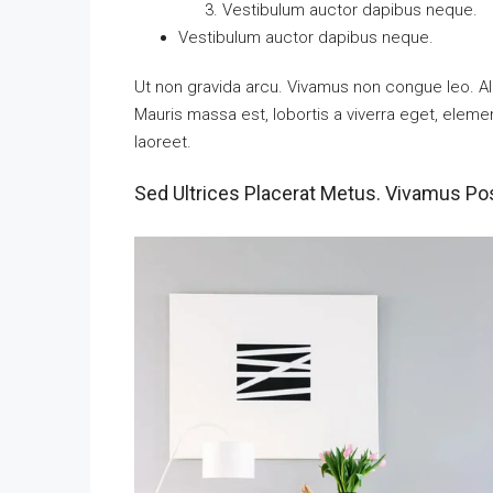
Vestibulum auctor dapibus neque.
Vestibulum auctor dapibus neque.
Ut non gravida arcu. Vivamus non congue leo. Al
Mauris massa est, lobortis a viverra eget, elem
laoreet.
Sed Ultrices Placerat Metus. Vivamus Po