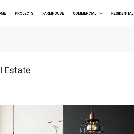
OME
PROJECTS
FARMHOUSE
COMMERCIAL
RESIDENTIAL
l Estate